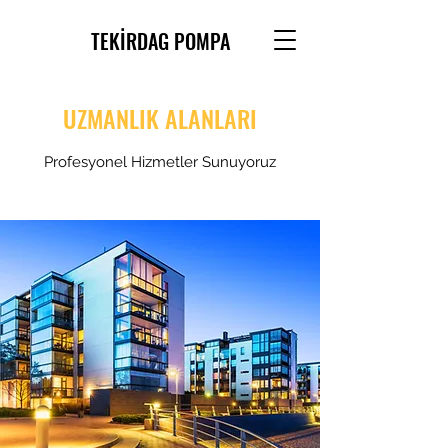
TEKİRDAG POMPA
UZMANLIK ALANLARI
Profesyonel Hizmetler Sunuyoruz