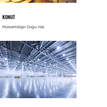
KONUT
Müteahhitliğin Doğru Hali